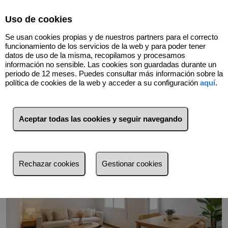
Select Language
▼
Uso de cookies
661378072
Se usan cookies propias y de nuestros partners para el correcto
funcionamiento de los servicios de la web y para poder tener
datos de uso de la misma, recopilamos y procesamos
información no sensible. Las cookies son guardadas durante un
Volver
periodo de 12 meses. Puedes consultar más información sobre la
política de cookies de la web y acceder a su configuración
aquí
.
Aceptar todas las cookies y seguir navegando
Rechazar cookies
Gestionar cookies