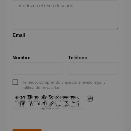
Email
Nombre
Teléfono
He leído, comprendo y acepto el aviso legal y
política de privacidad
captcha tools