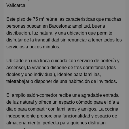
Vallcarca.
Este piso de 75 m² reúne las características que muchas
personas buscan en Barcelona: amplitud, buena
distribución, luz natural y una ubicación que permite
disfrutar de la tranquilidad sin renunciar a tener todos los
servicios a pocos minutos.
Ubicado en una finca cuidada con servicio de portería y
ascensor, la vivienda dispone de tres dormitorios (dos
dobles y uno individual), ideales para familias,
teletrabajar o disponer de una habitación de invitados.
El amplio salón-comedor recibe una agradable entrada
de luz natural y ofrece un espacio cómodo para el día a
día o para compartir con familiares y amigos. La cocina
independiente proporciona funcionalidad y espacio de
almacenamiento, perfecta para quienes disfrutan