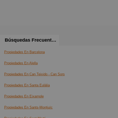
Búsquedas Frecuentes
Propiedades En Barcelona
Propiedades En Alella
Propiedades En Can Teixido - Can Sors
Propiedades En Santa Eulàlia
Propiedades En Eixample
Propiedades En Sants-Montjuïc