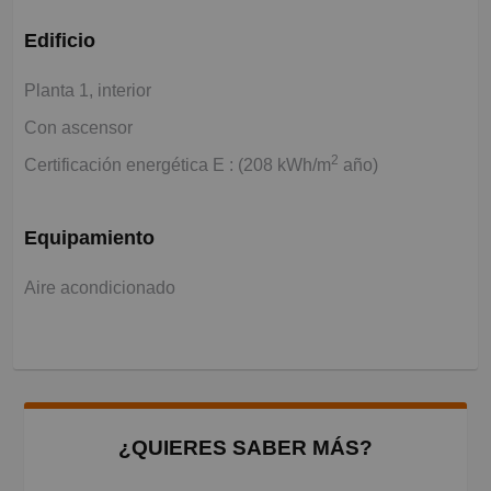
Edificio
Planta 1, interior
Con ascensor
2
Certificación energética E : (208 kWh/m
año)
Equipamiento
Aire acondicionado
¿QUIERES SABER MÁS?