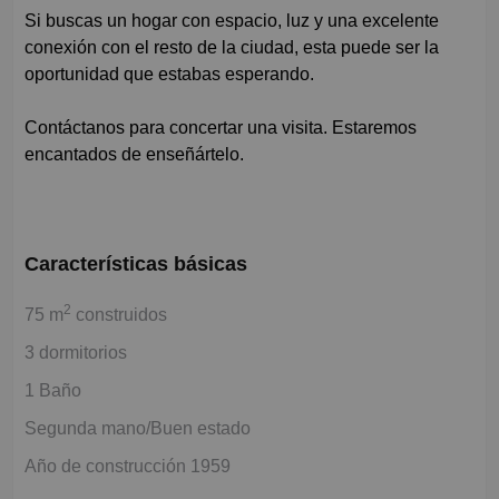
Si buscas un hogar con espacio, luz y una excelente
conexión con el resto de la ciudad, esta puede ser la
oportunidad que estabas esperando.
Contáctanos para concertar una visita. Estaremos
encantados de enseñártelo.
Características básicas
2
75 m
construidos
3 dormitorios
1 Baño
Segunda mano/Buen estado
Año de construcción 1959