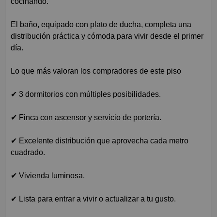
cocinando.
El baño, equipado con plato de ducha, completa una
distribución práctica y cómoda para vivir desde el primer
día.
Lo que más valoran los compradores de este piso
✔ 3 dormitorios con múltiples posibilidades.
✔ Finca con ascensor y servicio de portería.
✔ Excelente distribución que aprovecha cada metro
cuadrado.
✔ Vivienda luminosa.
✔ Lista para entrar a vivir o actualizar a tu gusto.