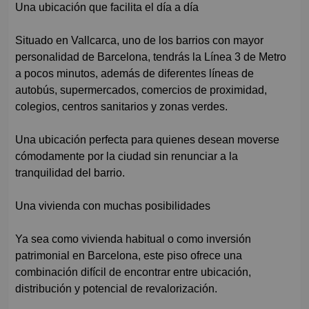
Una ubicación que facilita el día a día
Situado en Vallcarca, uno de los barrios con mayor
personalidad de Barcelona, tendrás la Línea 3 de Metro
a pocos minutos, además de diferentes líneas de
autobús, supermercados, comercios de proximidad,
colegios, centros sanitarios y zonas verdes.
Una ubicación perfecta para quienes desean moverse
cómodamente por la ciudad sin renunciar a la
tranquilidad del barrio.
Una vivienda con muchas posibilidades
Ya sea como vivienda habitual o como inversión
patrimonial en Barcelona, este piso ofrece una
combinación difícil de encontrar entre ubicación,
distribución y potencial de revalorización.